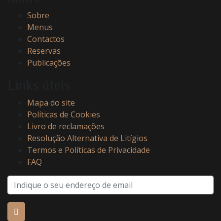
Sobre
Menus
Contactos
Reservas
Publicações
Links úteis
Mapa do site
Políticas de Cookies
Livro de reclamações
Resolução Alternativa de Litígios
Termos e Políticas de Privacidade
FAQ