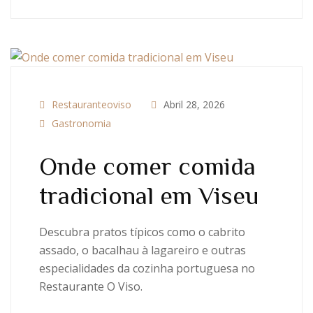
Restauranteoviso
Abril 28, 2026
Gastronomia
Onde comer comida
tradicional em Viseu
Descubra pratos típicos como o cabrito
assado, o bacalhau à lagareiro e outras
especialidades da cozinha portuguesa no
Restaurante O Viso.