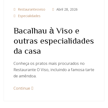
Restauranteoviso
Abril 28, 2026
Especialidades
Bacalhau à Viso e
outras especialidades
da casa
Conheça os pratos mais procurados no
Restaurante O Viso, incluindo a famosa tarte
de amêndoa.
Continue