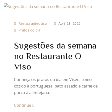
Restauranteoviso
Abril 28, 2026
Pratos do dia
Sugestões da semana
no Restaurante O
Viso
Conheça os pratos do dia em Viseu, como
cozido à portuguesa, pato assado e carne de
porco à alentejana.
Continue