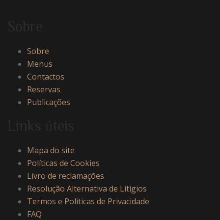
Sobre
Sobre
Menus
Contactos
Reservas
Publicações
Links úteis
Mapa do site
Políticas de Cookies
Livro de reclamações
Resolução Alternativa de Litígios
Termos e Políticas de Privacidade
FAQ