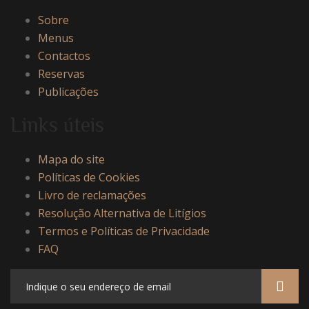
Sobre
Menus
Contactos
Reservas
Publicações
Links úteis
Mapa do site
Políticas de Cookies
Livro de reclamações
Resolução Alternativa de Litígios
Termos e Políticas de Privacidade
FAQ