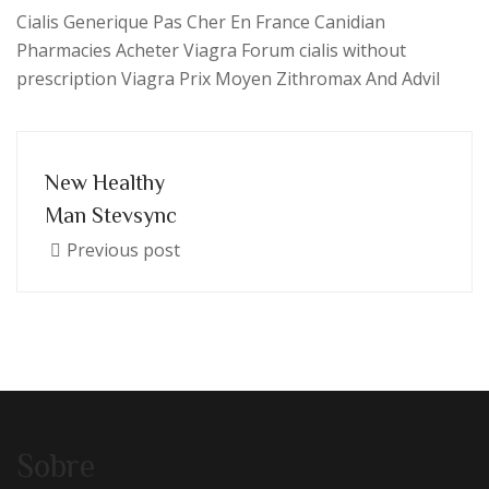
Cialis Generique Pas Cher En France Canidian
Pharmacies Acheter Viagra Forum cialis without
prescription Viagra Prix Moyen Zithromax And Advil
New Healthy
Man Stevsync
Previous post
Sobre